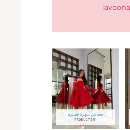
فساتين سهرة قصيرة
51 PRODUCTS