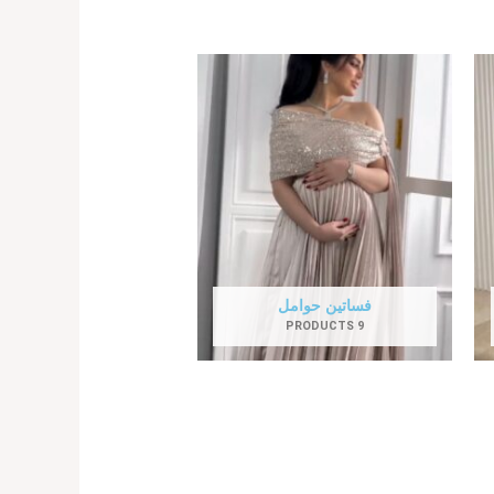
فساتين حوامل
9 PRODUCTS