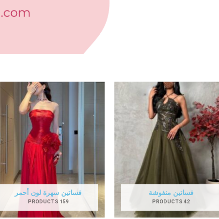
فساتين منفوشة
فساتين سهرة لون أحمر
159 PRODUCTS
42 PRODUCTS