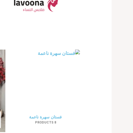
فستان سهرة ناعمة
8 PRODUCTS