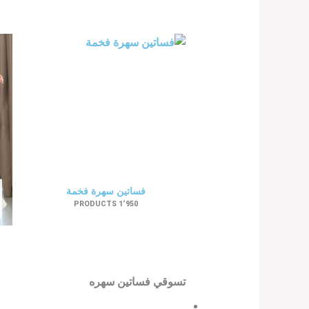
فساتين سهرة فخمة
1٬950 PRODUCTS
تسوقي فساتين سهره