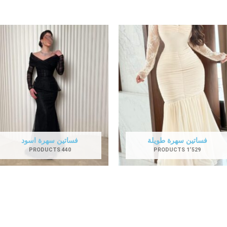
فساتين سهرة طويلة
فساتين سهرة اسود
440 PRODUCTS
1٬529 PRODUCTS