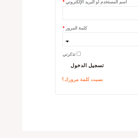
اسم المستخدم أو البريد الإلكتروني
*
كلمة المرور
*
تذكرني
تسجيل الدخول
نسيت كلمة مرورك؟