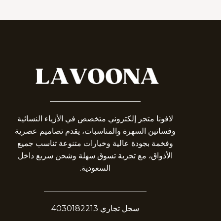
_______________________
لافونا متجر إلكتروني متخصص في الأزياء النسائية
وفساتين السهرة والمناسبات، يقدم تصاميم عصرية
وفخمة بجودة عالية وخيارات متنوعة تناسب جميع
الأذواق، مع تجربة تسوق سهلة وشحن سريع داخل
السعودية.
__________________________
سجل تجاري 4030182213