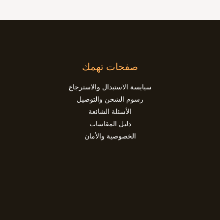
صفحات تهمك
سيايسة الاستبدال والاسترجاع
رسوم الشحن والتوصيل
الأسئلة الشائعة
دليل المقاسات
الخصوصية والأمان