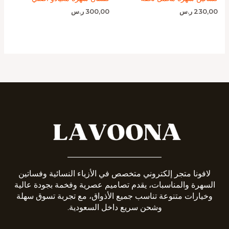
230,00
ر.س
300,00
ر.س
_______________________
لافونا متجر إلكتروني متخصص في الأزياء النسائية وفساتين
السهرة والمناسبات، يقدم تصاميم عصرية وفخمة بجودة عالية
وخيارات متنوعة تناسب جميع الأذواق، مع تجربة تسوق سهلة
وشحن سريع داخل السعودية.
__________________________