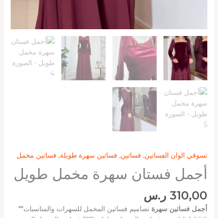
تسوقي الوان الفساتين
,
فساتين
,
فساتين سهرة طويلة
,
فساتين مخمل
أجمل فستان سهرة مخمل طويل
310,00
ر.س
أجمل فساتين سهرة
تصاميم فساتين المخمل للسهرات والمناسبات**