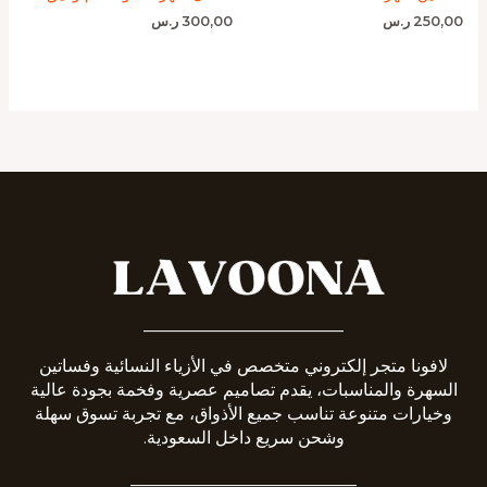
250,00
ر.س
300,00
ر.س
_______________________
لافونا متجر إلكتروني متخصص في الأزياء النسائية وفساتين
السهرة والمناسبات، يقدم تصاميم عصرية وفخمة بجودة عالية
وخيارات متنوعة تناسب جميع الأذواق، مع تجربة تسوق سهلة
وشحن سريع داخل السعودية.
__________________________