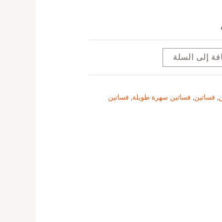
فة إلى السلة
ن
,
فساتين
,
فساتين سهرة طويلة
,
فساتين