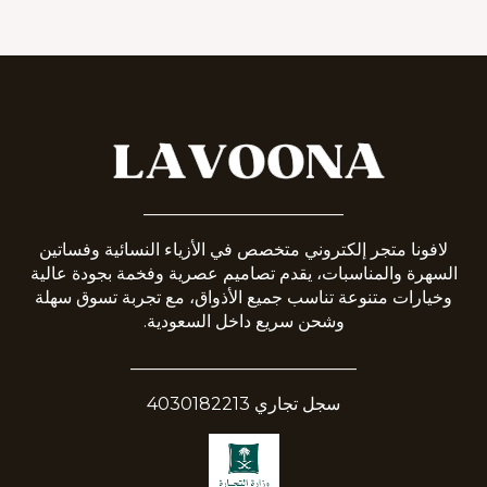
_______________________
لافونا متجر إلكتروني متخصص في الأزياء النسائية وفساتين
السهرة والمناسبات، يقدم تصاميم عصرية وفخمة بجودة عالية
وخيارات متنوعة تناسب جميع الأذواق، مع تجربة تسوق سهلة
وشحن سريع داخل السعودية.
__________________________
سجل تجاري 4030182213