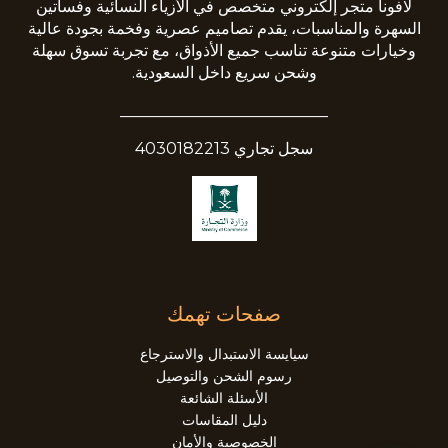
لافونا متجر إلكتروني متخصص في الأزياء النسائية وفساتين
السهرة والمناسبات، يقدم تصاميم عصرية وفخمة بجودة عالية
وخيارات متنوعة تناسب جميع الأذواق، مع تجربة تسوق سهلة
وشحن سريع داخل السعودية.
__________________________
سجل تجاري 4030182213
صفحات تهمك
سيايسة الاستبدال والاسترجاع
رسوم الشحن والتوصيل
الأسئلة الشائعة
دليل المقاسات
الخصوصية والأمان