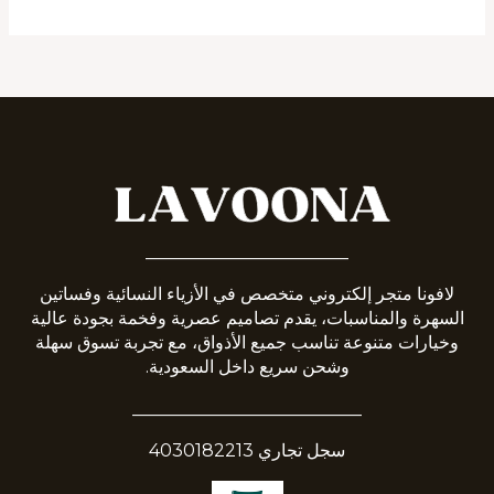
_______________________
لافونا متجر إلكتروني متخصص في الأزياء النسائية وفساتين
السهرة والمناسبات، يقدم تصاميم عصرية وفخمة بجودة عالية
وخيارات متنوعة تناسب جميع الأذواق، مع تجربة تسوق سهلة
وشحن سريع داخل السعودية.
__________________________
سجل تجاري 4030182213