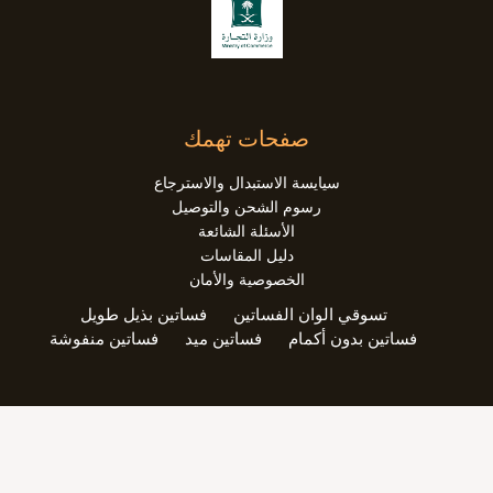
صفحات تهمك
سيايسة الاستبدال والاسترجاع
رسوم الشحن والتوصيل
الأسئلة الشائعة
دليل المقاسات
الخصوصية والأمان
تسوقي الوان الفساتين
فساتين بذيل طويل
فساتين بدون أكمام
فساتين ميد
فساتين منفوشة