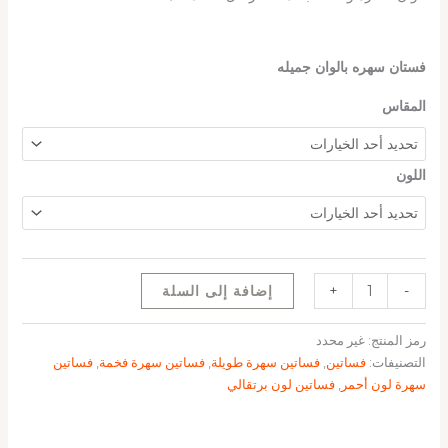
فستان سهره بالوان جميله
المقاس
اللون
-
+
إضافة إلى السلة
رمز المنتج:
غير محدد
التصنيفات:
فساتين
,
فساتين سهرة طويلة
,
فساتين سهرة فخمة
,
فساتين
سهرة لون أحمر
,
فساتين لون برتقالي