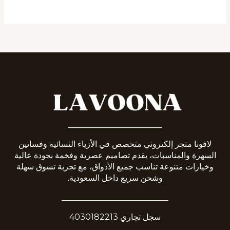
_______________________
لافونا متجر إلكتروني متخصص في الأزياء النسائية وفساتين
السهرة والمناسبات، يقدم تصاميم عصرية وفخمة بجودة عالية
وخيارات متنوعة تناسب جميع الأذواق، مع تجربة تسوق سهلة
وشحن سريع داخل السعودية.
__________________________
سجل تجاري 4030182213