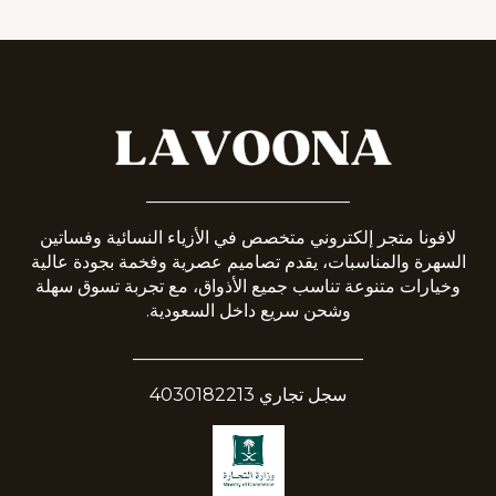
_______________________
لافونا متجر إلكتروني متخصص في الأزياء النسائية وفساتين
السهرة والمناسبات، يقدم تصاميم عصرية وفخمة بجودة عالية
وخيارات متنوعة تناسب جميع الأذواق، مع تجربة تسوق سهلة
وشحن سريع داخل السعودية.
__________________________
سجل تجاري 4030182213