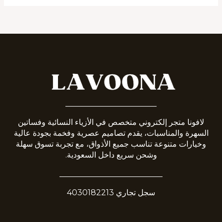
_______________________
لافونا متجر إلكتروني متخصص في الأزياء النسائية وفساتين
السهرة والمناسبات، يقدم تصاميم عصرية وفخمة بجودة عالية
وخيارات متنوعة تناسب جميع الأذواق، مع تجربة تسوق سهلة
وشحن سريع داخل السعودية.
__________________________
سجل تجاري 4030182213