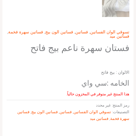
تسوقي الوان الفساتين
,
فساتين
,
فساتين الون بيج
,
فساتين سهرة فخمة
,
فساتين ميد
فستان سهرة ناعم بيج فاتح
الالوان : بيج فاتح
الخامه :سي واي
هذا المنتج غير متوفر في المخزون حالياً.
رمز المنتج:
غير محدد
التصنيفات:
تسوقي الوان الفساتين
,
فساتين
,
فساتين الون بيج
,
فساتين
سهرة فخمة
,
فساتين ميد