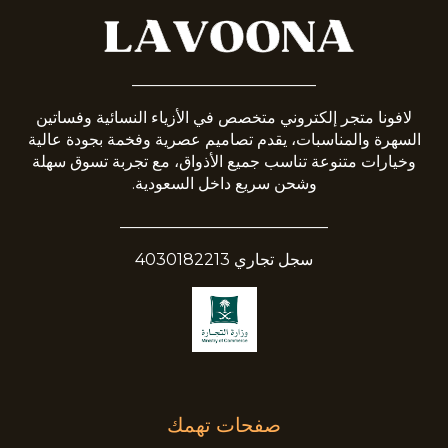
_______________________
لافونا متجر إلكتروني متخصص في الأزياء النسائية وفساتين
السهرة والمناسبات، يقدم تصاميم عصرية وفخمة بجودة عالية
وخيارات متنوعة تناسب جميع الأذواق، مع تجربة تسوق سهلة
وشحن سريع داخل السعودية.
__________________________
سجل تجاري 4030182213
صفحات تهمك