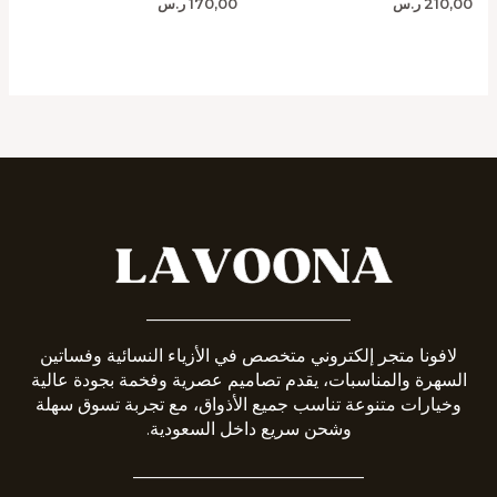
210,00
ر.س
170,00
ر.س
_______________________
لافونا متجر إلكتروني متخصص في الأزياء النسائية وفساتين
السهرة والمناسبات، يقدم تصاميم عصرية وفخمة بجودة عالية
وخيارات متنوعة تناسب جميع الأذواق، مع تجربة تسوق سهلة
وشحن سريع داخل السعودية.
__________________________