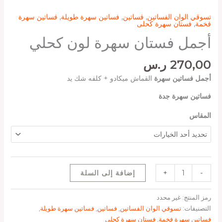
تسوقي الوان الفساتين
,
فساتين
,
فساتين سهرة طويلة
,
فساتين سهرة
فخمة
,
فستان سهرة كحلى
أجمل فستان سهرة لون كحلي
270,00
ر.س
أجمل فساتين سهرة
القماش ميكادو + كلفه شك يد
فساتين سهرة جدة
المقاس
-
+
إضافة إلى السلة
رمز المنتج:
غير محدد
التصنيفات:
تسوقي الوان الفساتين
,
فساتين
,
فساتين سهرة طويلة
,
فساتين سهرة فخمة
,
فستان سهرة كحلى