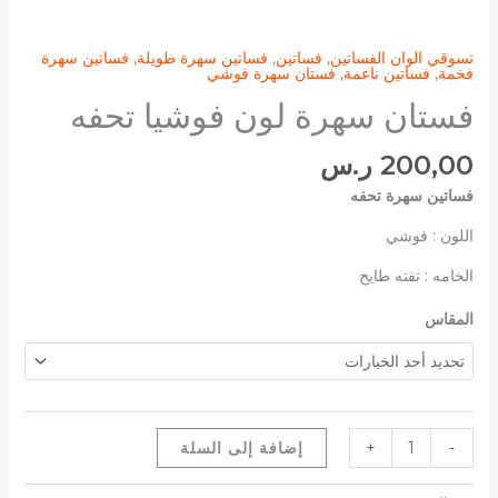
تسوقي الوان الفساتين
,
فساتين
,
فساتين سهرة طويلة
,
فساتين سهرة
فخمة
,
فساتين ناعمة
,
فستان سهرة فوشي
فستان سهرة لون فوشيا تحفه
200,00
ر.س
فساتين سهرة تحفه
اللون : فوشي
الخامه : تفته طايح
المقاس
-
+
إضافة إلى السلة