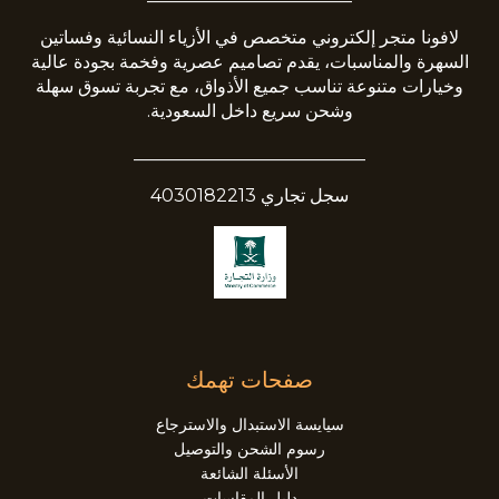
لافونا متجر إلكتروني متخصص في الأزياء النسائية وفساتين
السهرة والمناسبات، يقدم تصاميم عصرية وفخمة بجودة عالية
وخيارات متنوعة تناسب جميع الأذواق، مع تجربة تسوق سهلة
وشحن سريع داخل السعودية.
__________________________
سجل تجاري 4030182213
صفحات تهمك
سيايسة الاستبدال والاسترجاع
رسوم الشحن والتوصيل
الأسئلة الشائعة
دليل المقاسات