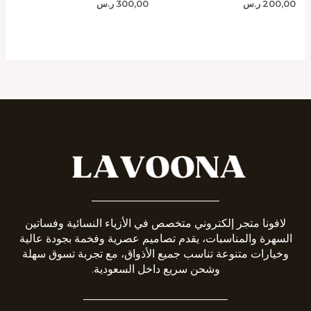
200,00
ر.س
300,00
ر.س
_______________________
لافونا متجر إلكتروني متخصص في الأزياء النسائية وفساتين
السهرة والمناسبات، يقدم تصاميم عصرية وفخمة بجودة عالية
وخيارات متنوعة تناسب جميع الأذواق، مع تجربة تسوق سهلة
وشحن سريع داخل السعودية.
__________________________