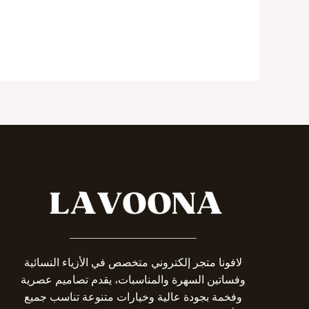
_______________________
لافونا متجر إلكتروني متخصص في الأزياء النسائية
وفساتين السهرة والمناسبات، يقدم تصاميم عصرية
وفخمة بجودة عالية وخيارات متنوعة تناسب جميع