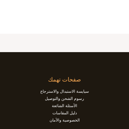
صفحات تهمك
سيايسة الاستبدال والاسترجاع
رسوم الشحن والتوصيل
الأسئلة الشائعة
دليل المقاسات
الخصوصية والأمان