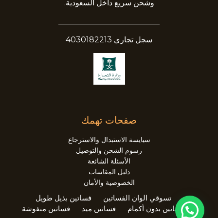
وشحن سريع داخل السعودية.
__________________________
سجل تجاري 4030182213
صفحات تهمك
سيايسة الاستبدال والاسترجاع
رسوم الشحن والتوصيل
الأسئلة الشائعة
دليل المقاسات
الخصوصية والأمان
تسوقي الوان الفساتين
فساتين بذيل طويل
فساتين بدون أكمام
فساتين ميد
فساتين منفوشة