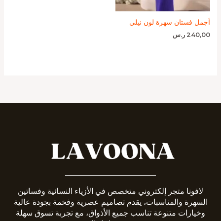
أجمل فستان سهرة لون نيلي
240,00
ر.س
_______________________
لافونا متجر إلكتروني متخصص في الأزياء النسائية وفساتين
السهرة والمناسبات، يقدم تصاميم عصرية وفخمة بجودة عالية
وخيارات متنوعة تناسب جميع الأذواق، مع تجربة تسوق سهلة