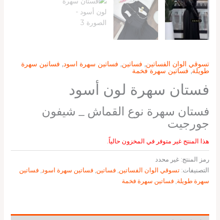
تسوقي الوان الفساتين
,
فساتين
,
فساتين سهرة اسود
,
فساتين سهرة
طويلة
,
فساتين سهرة فخمة
فستان سهرة لون أسود
فستان سهرة نوع القماش _ شيفون
جورجيت
هذا المنتج غير متوفر في المخزون حالياً.
رمز المنتج:
غير محدد
التصنيفات:
تسوقي الوان الفساتين
,
فساتين
,
فساتين سهرة اسود
,
فساتين
سهرة طويلة
,
فساتين سهرة فخمة