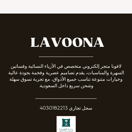
_______________________
لافونا متجر إلكتروني متخصص في الأزياء النسائية وفساتين
السهرة والمناسبات، يقدم تصاميم عصرية وفخمة بجودة عالية
وخيارات متنوعة تناسب جميع الأذواق، مع تجربة تسوق سهلة
وشحن سريع داخل السعودية.
__________________________
سجل تجاري 4030182213