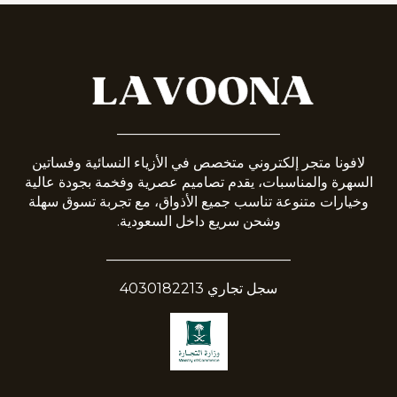
_______________________
لافونا متجر إلكتروني متخصص في الأزياء النسائية وفساتين
السهرة والمناسبات، يقدم تصاميم عصرية وفخمة بجودة عالية
وخيارات متنوعة تناسب جميع الأذواق، مع تجربة تسوق سهلة
وشحن سريع داخل السعودية.
__________________________
سجل تجاري 4030182213