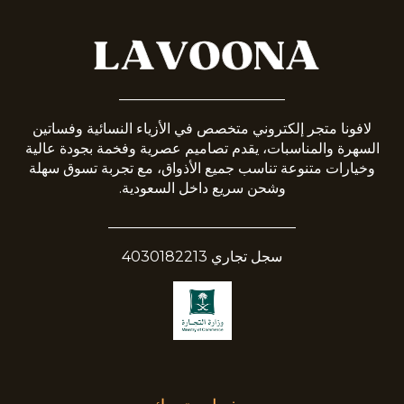
_______________________
لافونا متجر إلكتروني متخصص في الأزياء النسائية وفساتين
السهرة والمناسبات، يقدم تصاميم عصرية وفخمة بجودة عالية
وخيارات متنوعة تناسب جميع الأذواق، مع تجربة تسوق سهلة
وشحن سريع داخل السعودية.
__________________________
سجل تجاري 4030182213