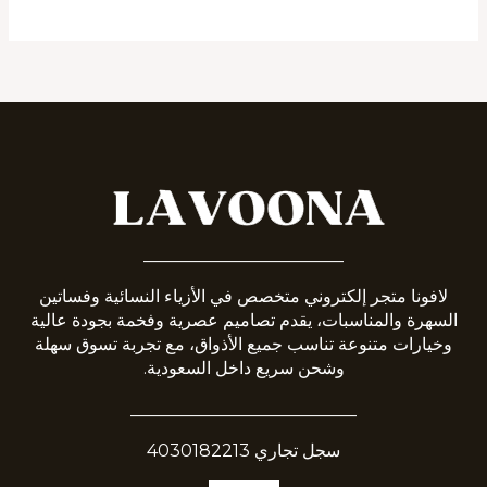
_______________________
لافونا متجر إلكتروني متخصص في الأزياء النسائية وفساتين
السهرة والمناسبات، يقدم تصاميم عصرية وفخمة بجودة عالية
وخيارات متنوعة تناسب جميع الأذواق، مع تجربة تسوق سهلة
وشحن سريع داخل السعودية.
__________________________
سجل تجاري 4030182213