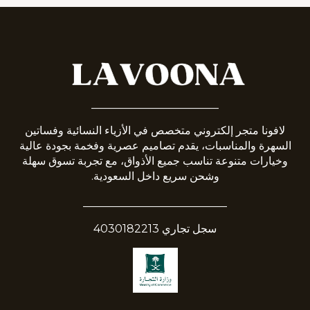
_______________________
لافونا متجر إلكتروني متخصص في الأزياء النسائية وفساتين
السهرة والمناسبات، يقدم تصاميم عصرية وفخمة بجودة عالية
وخيارات متنوعة تناسب جميع الأذواق، مع تجربة تسوق سهلة
وشحن سريع داخل السعودية.
__________________________
سجل تجاري 4030182213