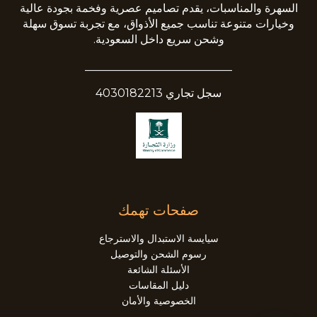
السهرة والمناسبات، يقدم تصاميم عصرية وفخمة بجودة عالية
وخيارات متنوعة تناسب جميع الأذواق، مع تجربة تسوق سهلة
وشحن سريع داخل السعودية.
__________________________
سجل تجاري 4030182213
صفحات تهمك
سيايسة الاستبدال والاسترجاع
رسوم الشحن والتوصيل
الأسئلة الشائعة
دليل المقاسات
الخصوصية والأمان