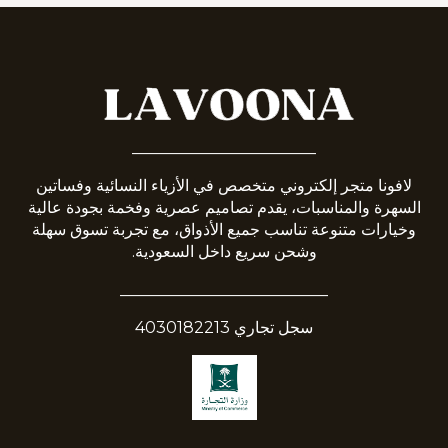
_______________________
لافونا متجر إلكتروني متخصص في الأزياء النسائية وفساتين
السهرة والمناسبات، يقدم تصاميم عصرية وفخمة بجودة عالية
وخيارات متنوعة تناسب جميع الأذواق، مع تجربة تسوق سهلة
وشحن سريع داخل السعودية.
__________________________
سجل تجاري 4030182213