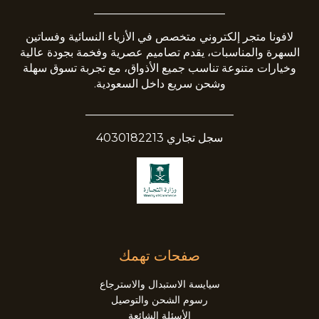
_______________________
لافونا متجر إلكتروني متخصص في الأزياء النسائية وفساتين
السهرة والمناسبات، يقدم تصاميم عصرية وفخمة بجودة عالية
وخيارات متنوعة تناسب جميع الأذواق، مع تجربة تسوق سهلة
وشحن سريع داخل السعودية.
__________________________
سجل تجاري 4030182213
صفحات تهمك
سيايسة الاستبدال والاسترجاع
رسوم الشحن والتوصيل
الأسئلة الشائعة