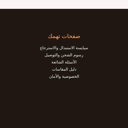
صفحات تهمك
سيايسة الاستبدال والاسترجاع
رسوم الشحن والتوصيل
الأسئلة الشائعة
دليل المقاسات
الخصوصية والأمان