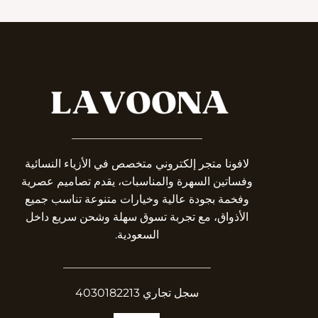
_______________________
لافونا متجر إلكتروني متخصص في الأزياء النسائية
وفساتين السهرة والمناسبات، يقدم تصاميم عصرية
وفخمة بجودة عالية وخيارات متنوعة تناسب جميع
الأذواق، مع تجربة تسوق سهلة وشحن سريع داخل
السعودية.
__________________________
سجل تجاري 4030182213