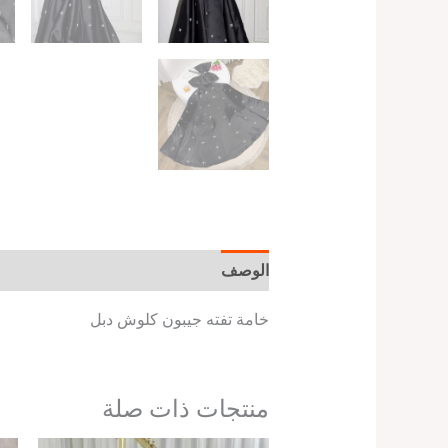
الوصف
معلومات إضافية
خامة تفته جيبون كلوش دبل
منتجات ذات صلة