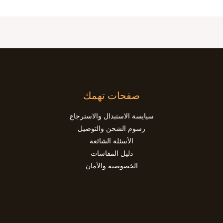
صفحات تهمك
سيايسة الاستبدال والاسترجاع
رسوم الشحن والتوصيل
الأسئلة الشائعة
دليل المقاسات
الخصوصية والأمان