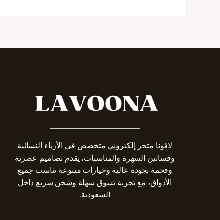
_______________________
لافونا متجر إلكتروني متخصص في الأزياء النسائية
وفساتين السهرة والمناسبات، يقدم تصاميم عصرية
وفخمة بجودة عالية وخيارات متنوعة تناسب جميع
الأذواق، مع تجربة تسوق سهلة وشحن سريع داخل
السعودية.
__________________________