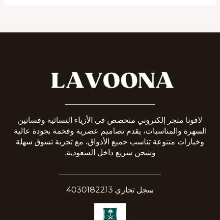
_______________________
لافونا متجر إلكتروني متخصص في الأزياء النسائية وفساتين
السهرة والمناسبات، يقدم تصاميم عصرية وفخمة بجودة عالية
وخيارات متنوعة تناسب جميع الأذواق، مع تجربة تسوق سهلة
وشحن سريع داخل السعودية.
__________________________
سجل تجاري 4030182213