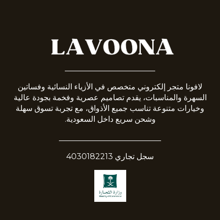
_______________________
لافونا متجر إلكتروني متخصص في الأزياء النسائية وفساتين
السهرة والمناسبات، يقدم تصاميم عصرية وفخمة بجودة عالية
وخيارات متنوعة تناسب جميع الأذواق، مع تجربة تسوق سهلة
وشحن سريع داخل السعودية.
__________________________
سجل تجاري 4030182213