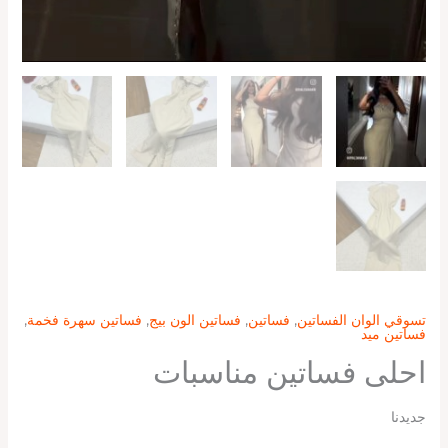
تسوقي الوان الفساتين
,
فساتين
,
فساتين الون بيج
,
فساتين سهرة فخمة
,
فساتين ميد
احلى فساتين مناسبات
جديدنا