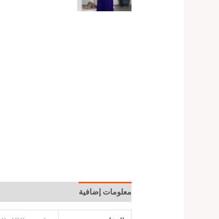
معلومات إضافية