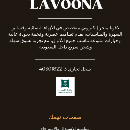
_______________________
لافونا متجر إلكتروني متخصص في الأزياء النسائية وفساتين
السهرة والمناسبات، يقدم تصاميم عصرية وفخمة بجودة عالية
وخيارات متنوعة تناسب جميع الأذواق، مع تجربة تسوق سهلة
وشحن سريع داخل السعودية.
__________________________
سجل تجاري 4030182213
صفحات تهمك
سيايسة الاستبدال والاسترجاع