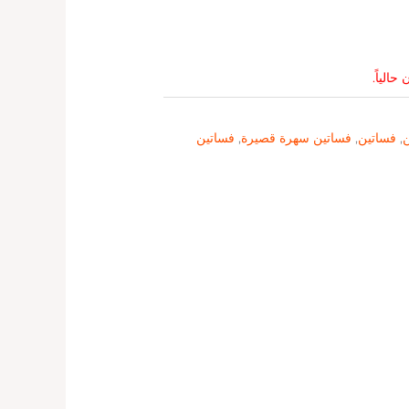
حالياً.
ن
,
فساتين
,
فساتين سهرة قصيرة
,
فساتين