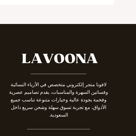
_______________________
لافونا متجر إلكتروني متخصص في الأزياء النسائية
وفساتين السهرة والمناسبات، يقدم تصاميم عصرية
وفخمة بجودة عالية وخيارات متنوعة تناسب جميع
الأذواق، مع تجربة تسوق سهلة وشحن سريع داخل
السعودية.
__________________________