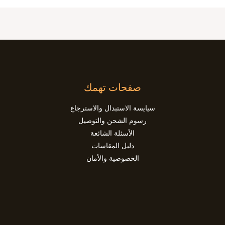
صفحات تهمك
سيايسة الاستبدال والاسترجاع
رسوم الشحن والتوصيل
الأسئلة الشائعة
دليل المقاسات
الخصوصية والأمان