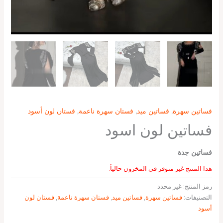
فساتين سهرة
,
فساتين ميد
,
فستان سهرة ناعمة
,
فستان لون أسود
فساتين لون اسود
فساتين جدة
هذا المنتج غير متوفر في المخزون حالياً.
رمز المنتج:
غير محدد
التصنيفات:
فساتين سهرة
,
فساتين ميد
,
فستان سهرة ناعمة
,
فستان لون
أسود