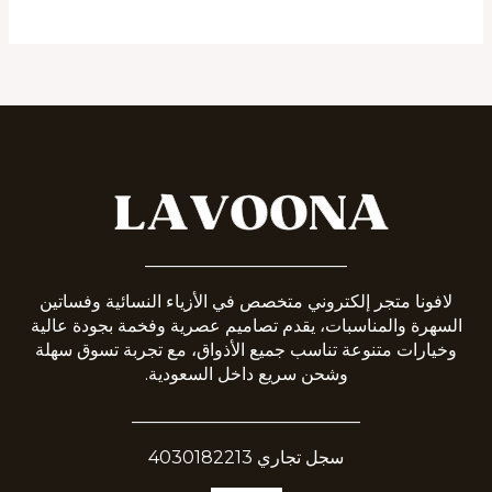
_______________________
لافونا متجر إلكتروني متخصص في الأزياء النسائية وفساتين
السهرة والمناسبات، يقدم تصاميم عصرية وفخمة بجودة عالية
وخيارات متنوعة تناسب جميع الأذواق، مع تجربة تسوق سهلة
وشحن سريع داخل السعودية.
__________________________
سجل تجاري 4030182213