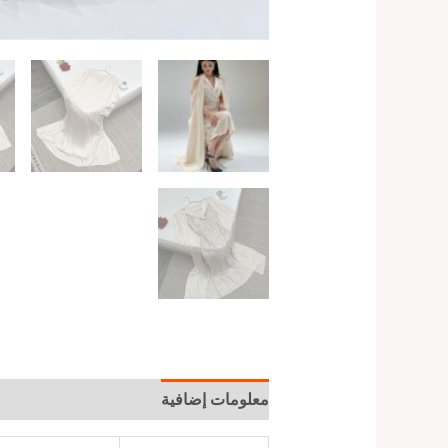
معلومات إضافية