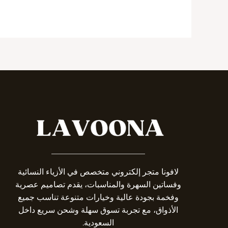
_______________________
لافونا متجر إلكتروني متخصص في الأزياء النسائية
وفساتين السهرة والمناسبات، يقدم تصاميم عصرية
وفخمة بجودة عالية وخيارات متنوعة تناسب جميع
الأذواق، مع تجربة تسوق سهلة وشحن سريع داخل
السعودية.