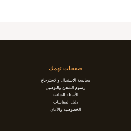
صفحات تهمك
سيايسة الاستبدال والاسترجاع
رسوم الشحن والتوصيل
الأسئلة الشائعة
دليل المقاسات
الخصوصية والأمان