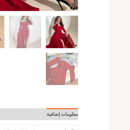
معلومات إضافية