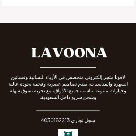
_______________________
لافونا متجر إلكتروني متخصص في الأزياء النسائية وفساتين
السهرة والمناسبات، يقدم تصاميم عصرية وفخمة بجودة عالية
وخيارات متنوعة تناسب جميع الأذواق، مع تجربة تسوق سهلة
وشحن سريع داخل السعودية.
__________________________
سجل تجاري 4030182213