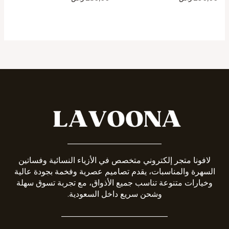
_______________________
لافونا متجر إلكتروني متخصص في الأزياء النسائية وفساتين
السهرة والمناسبات، يقدم تصاميم عصرية وفخمة بجودة عالية
وخيارات متنوعة تناسب جميع الأذواق، مع تجربة تسوق سهلة
وشحن سريع داخل السعودية.
__________________________