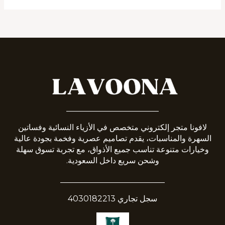
_______________________
لافونا متجر إلكتروني متخصص في الأزياء النسائية وفساتين
السهرة والمناسبات، يقدم تصاميم عصرية وفخمة بجودة عالية
وخيارات متنوعة تناسب جميع الأذواق، مع تجربة تسوق سهلة
وشحن سريع داخل السعودية.
__________________________
سجل تجاري 4030182213