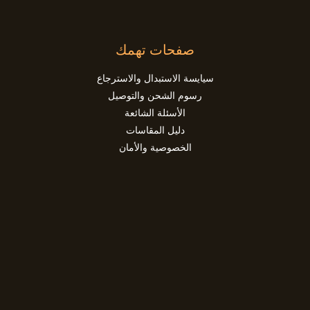
صفحات تهمك
سيايسة الاستبدال والاسترجاع
رسوم الشحن والتوصيل
الأسئلة الشائعة
دليل المقاسات
الخصوصية والأمان