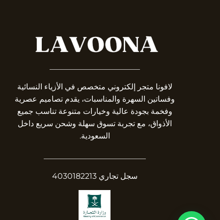
_______________________
لافونا متجر إلكتروني متخصص في الأزياء النسائية
وفساتين السهرة والمناسبات، يقدم تصاميم عصرية
وفخمة بجودة عالية وخيارات متنوعة تناسب جميع
الأذواق، مع تجربة تسوق سهلة وشحن سريع داخل
السعودية.
__________________________
سجل تجاري 4030182213