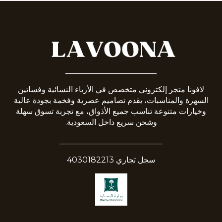
_______________________
لافونا متجر إلكتروني متخصص في الأزياء النسائية وفساتين
السهرة والمناسبات، يقدم تصاميم عصرية وفخمة بجودة عالية
وخيارات متنوعة تناسب جميع الأذواق، مع تجربة تسوق سهلة
وشحن سريع داخل السعودية.
__________________________
سجل تجاري 4030182213