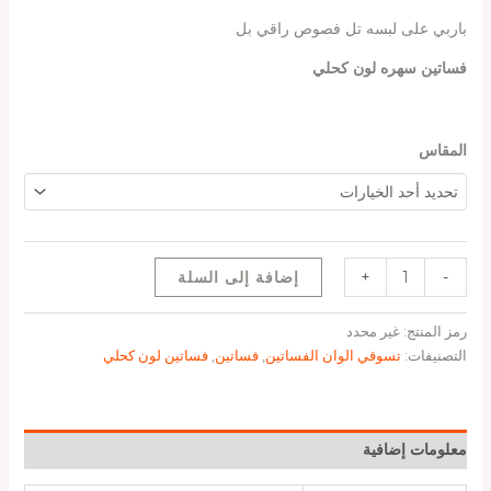
باربي على لبسه تل فصوص راقي بل
فساتين سهره لون كحلي
المقاس
-
+
إضافة إلى السلة
رمز المنتج:
غير محدد
التصنيفات:
تسوقي الوان الفساتين
,
فساتين
,
فساتين لون كحلي
معلومات إضافية