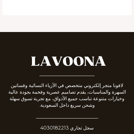
_______________________
لافونا متجر إلكتروني متخصص في الأزياء النسائية وفساتين
السهرة والمناسبات، يقدم تصاميم عصرية وفخمة بجودة عالية
وخيارات متنوعة تناسب جميع الأذواق، مع تجربة تسوق سهلة
وشحن سريع داخل السعودية.
__________________________
سجل تجاري 4030182213