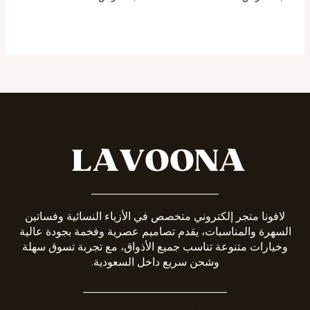
_______________________
لافونا متجر إلكتروني متخصص في الأزياء النسائية وفساتين
السهرة والمناسبات، يقدم تصاميم عصرية وفخمة بجودة عالية
وخيارات متنوعة تناسب جميع الأذواق، مع تجربة تسوق سهلة
وشحن سريع داخل السعودية.
__________________________