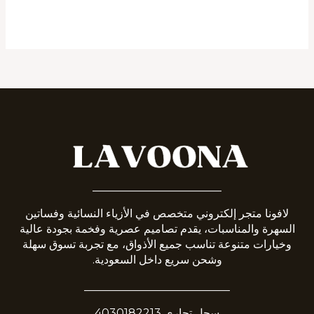
_______________________
لافونا متجر إلكتروني متخصص في الأزياء النسائية وفساتين
السهرة والمناسبات، يقدم تصاميم عصرية وفخمة بجودة عالية
وخيارات متنوعة تناسب جميع الأذواق، مع تجربة تسوق سهلة
وشحن سريع داخل السعودية.
__________________________
سجل تجاري 4030182213