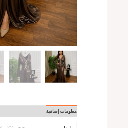
معلومات إضافية