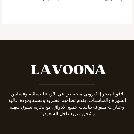
_______________________
لافونا متجر إلكتروني متخصص في الأزياء النسائية وفساتين
السهرة والمناسبات، يقدم تصاميم عصرية وفخمة بجودة عالية
وخيارات متنوعة تناسب جميع الأذواق، مع تجربة تسوق سهلة
وشحن سريع داخل السعودية.
__________________________