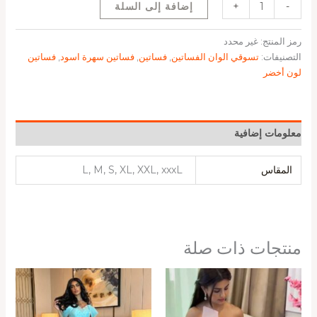
-
+
إضافة إلى السلة
رمز المنتج:
غير محدد
التصنيفات:
تسوقي الوان الفساتين
,
فساتين
,
فساتين سهرة اسود
,
فساتين
لون أخضر
معلومات إضافية
المقاس
L, M, S, XL, XXL, xxxL
منتجات ذات صلة