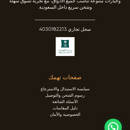
وخيارات متنوعة تناسب جميع الأذواق، مع تجربة تسوق سهلة
وشحن سريع داخل السعودية.
__________________________
سجل تجاري 4030182213
صفحات تهمك
سيايسة الاستبدال والاسترجاع
رسوم الشحن والتوصيل
الأسئلة الشائعة
دليل المقاسات
الخصوصية والأمان