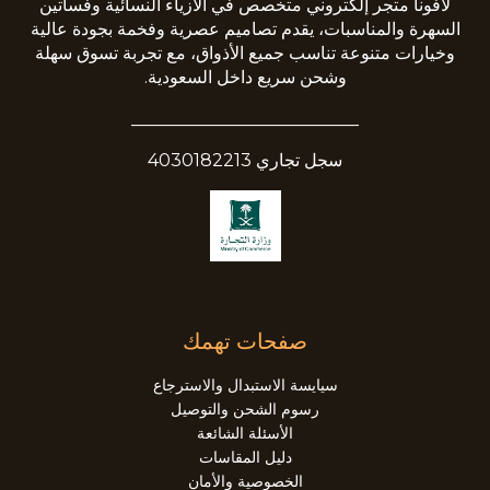
لافونا متجر إلكتروني متخصص في الأزياء النسائية وفساتين
السهرة والمناسبات، يقدم تصاميم عصرية وفخمة بجودة عالية
وخيارات متنوعة تناسب جميع الأذواق، مع تجربة تسوق سهلة
وشحن سريع داخل السعودية.
__________________________
سجل تجاري 4030182213
صفحات تهمك
سيايسة الاستبدال والاسترجاع
رسوم الشحن والتوصيل
الأسئلة الشائعة
دليل المقاسات
الخصوصية والأمان