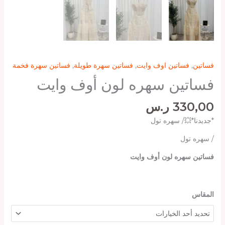
فساتين
,
فساتين اوف وايت
,
فساتين سهرة طويلة
,
فساتين سهرة فخمة
فساتين سهره لون أوف وايت
330,00
ر.س
*جديدنا*💥/ سهره تول
/ سهره تول
فساتين سهره لون أوف وايت
المقاس