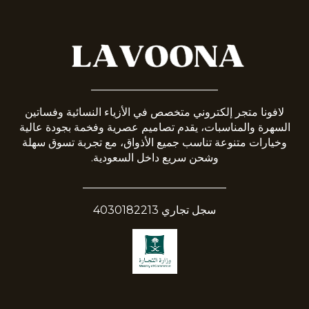
_______________________
لافونا متجر إلكتروني متخصص في الأزياء النسائية وفساتين
السهرة والمناسبات، يقدم تصاميم عصرية وفخمة بجودة عالية
وخيارات متنوعة تناسب جميع الأذواق، مع تجربة تسوق سهلة
وشحن سريع داخل السعودية.
__________________________
سجل تجاري 4030182213